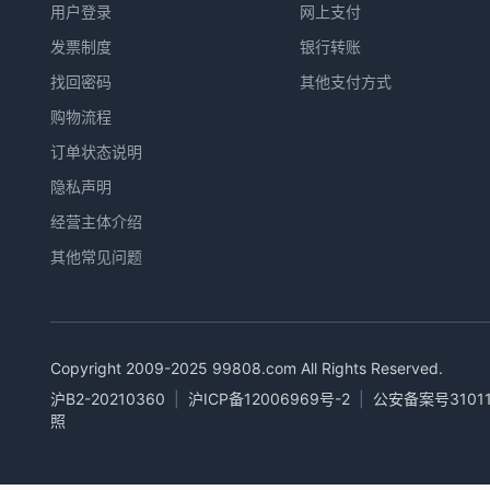
用户登录
网上支付
发票制度
银行转账
找回密码
其他支付方式
购物流程
订单状态说明
隐私声明
经营主体介绍
其他常见问题
Copyright 2009-2025
99808.com
All Rights Reserved.
沪B2-20210360
|
沪ICP备12006969号-2
|
公安备案号31011
照