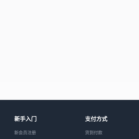
新手入门
支付方式
新会员注册
货到付款