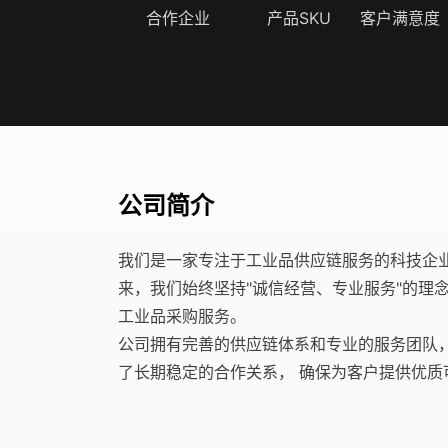
合作企业
产品SKU
客户满意度
公司简介
我们是一家专注于工业品供应链服务的科技企业，
来，我们始终坚持"诚信经营、专业服务"的理
工业品采购服务。
公司拥有完善的供应链体系和专业的服务团队，
了长期稳定的合作关系， 确保为客户提供优质