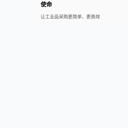
使命
让工业品采购更简单、更高效