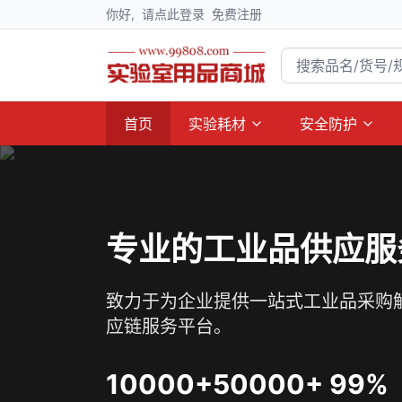
你好,
请点此登录
免费注册
首页
实验耗材
安全防护
专业的工业品供应服
致力于为企业提供一站式工业品采购
应链服务平台。
10000+
50000+
99%