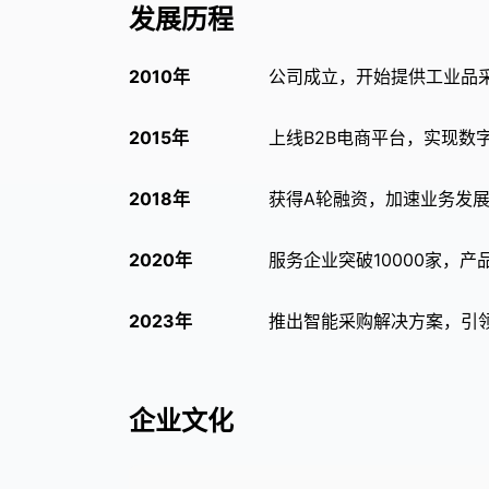
发展历程
2010年
公司成立，开始提供工业品
2015年
上线B2B电商平台，实现数
2018年
获得A轮融资，加速业务发
2020年
服务企业突破10000家，产品
2023年
推出智能采购解决方案，引
企业文化