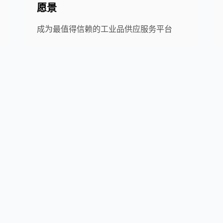
愿景
成为最值得信赖的工业品供应服务平台