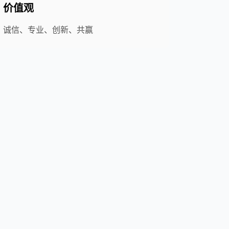
价值观
诚信、专业、创新、共赢