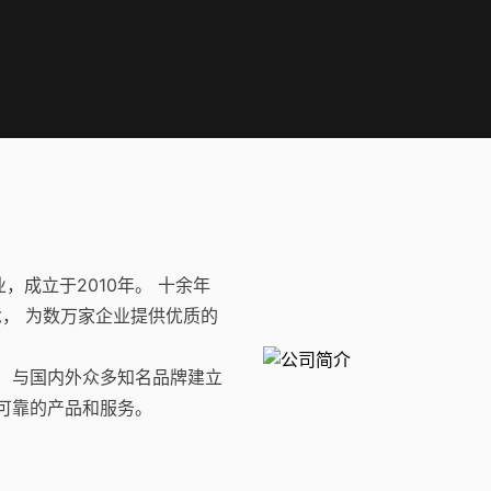
成立于2010年。 十余年
念， 为数万家企业提供优质的
 与国内外众多知名品牌建立
可靠的产品和服务。