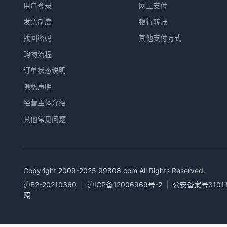
用户登录
网上支付
发票制度
银行转账
找回密码
其他支付方式
购物流程
订单状态说明
隐私声明
经营主体介绍
其他常见问题
Copyright 2009-2025
99808.com
All Rights Reserved.
沪B2-20210360
|
沪ICP备12006969号-2
|
公安备案号31011
照