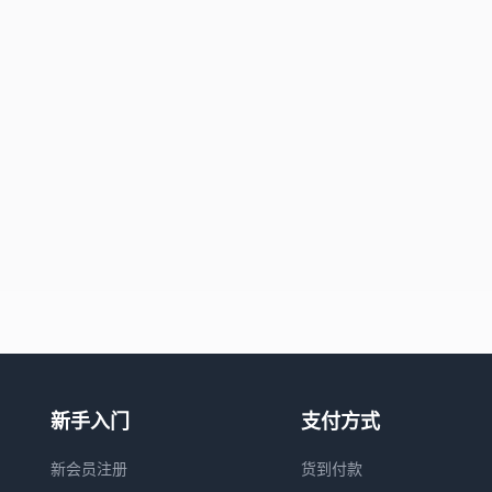
新手入门
支付方式
新会员注册
货到付款