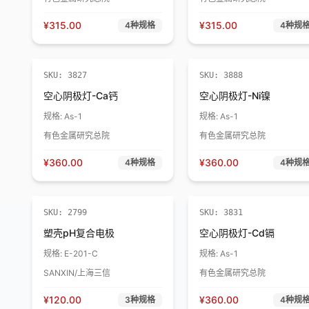
¥
315.00
¥
315.00
4
种规格
4
种规
SKU:
3827
SKU:
3888
空心阴极灯-Ca钙
空心阴极灯-Ni镍
规格:
As-1
规格:
As-1
有色金属研究总院
有色金属研究总院
¥
360.00
¥
360.00
4
种规格
4
种规
SKU:
2799
SKU:
3831
塑壳pH复合电极
空心阴极灯-Cd镉
规格:
E-201-C
规格:
As-1
SANXIN/上海三信
有色金属研究总院
¥
120.00
¥
360.00
3
种规格
4
种规