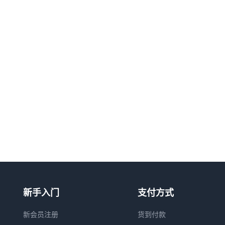
新手入门
支付方式
新会员注册
货到付款