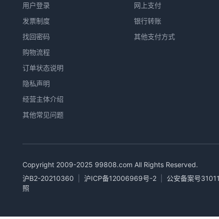
用户登录
网上支付
发票制度
银行转账
找回密码
其他支付方式
购物流程
订单状态说明
隐私声明
经营主体介绍
其他常见问题
Copyright 2009-2025
99808.com
All Rights Reserved.
沪B2-20210360
|
沪ICP备12006969号-2
|
公安备案号31011
照