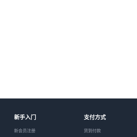
新手入门
支付方式
新会员注册
货到付款