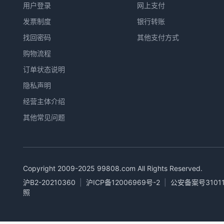
用户登录
网上支付
发票制度
银行转账
找回密码
其他支付方式
购物流程
订单状态说明
隐私声明
经营主体介绍
其他常见问题
Copyright 2009-2025
99808.com
All Rights Reserved.
沪B2-20210360
|
沪ICP备12006969号-2
|
公安备案号31011
照