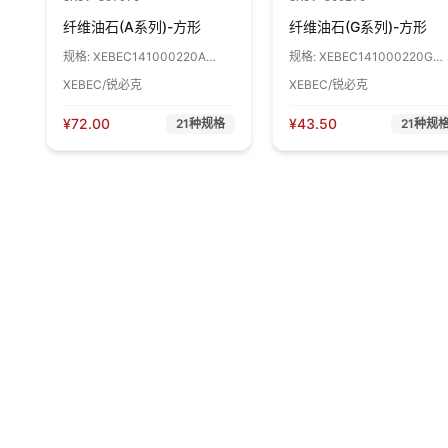
纤维油石(A系列)-方形
纤维油石(G系列)-方形
规格:
XEBEC141000220A
规格:
XEBEC141000220G
1*4*100 220# 咖啡色 1支
1*4*100 220# 咖啡色 1支
XEBEC/锐必克
XEBEC/锐必克
¥
72.00
¥
43.50
21
种规格
21
种规