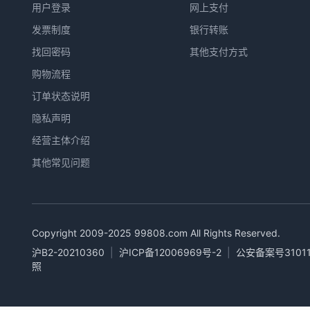
用户登录
网上支付
发票制度
银行转账
找回密码
其他支付方式
购物流程
订单状态说明
隐私声明
经营主体介绍
其他常见问题
Copyright 2009-2025
99808.com
All Rights Reserved.
沪B2-20210360
|
沪ICP备12006969号-2
|
公安备案号31011
照