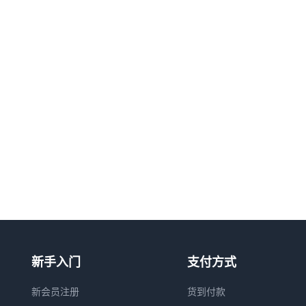
新手入门
支付方式
新会员注册
货到付款