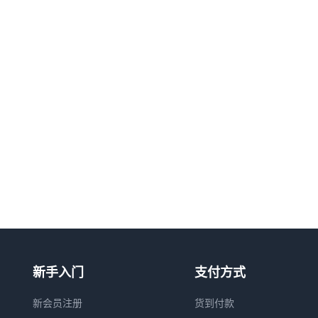
新手入门
支付方式
新会员注册
货到付款