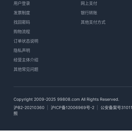
用户登录
网上支付
发票制度
银行转账
找回密码
其他支付方式
购物流程
订单状态说明
隐私声明
经营主体介绍
其他常见问题
Copyright 2009-2025
99808.com
All Rights Reserved.
沪B2-20210360
|
沪ICP备12006969号-2
|
公安备案号31011
照