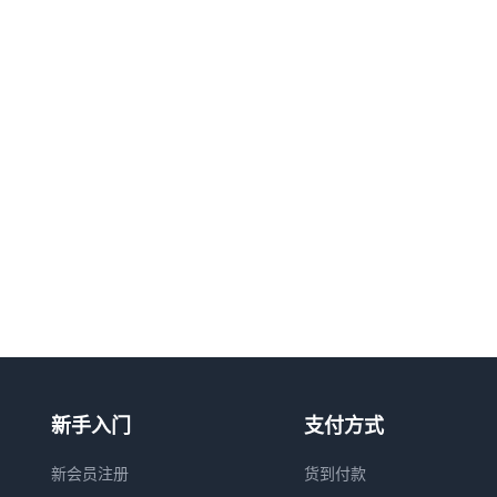
新手入门
支付方式
新会员注册
货到付款