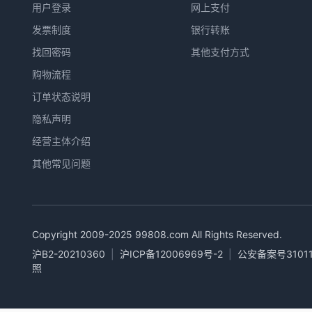
用户登录
网上支付
发票制度
银行转账
找回密码
其他支付方式
购物流程
订单状态说明
隐私声明
经营主体介绍
其他常见问题
Copyright 2009-2025
99808.com
All Rights Reserved.
沪B2-20210360
|
沪ICP备12006969号-2
|
公安备案号31011
照