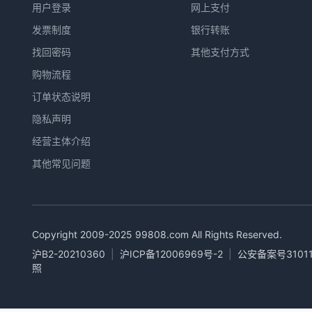
用户登录
网上支付
发票制度
银行转账
找回密码
其他支付方式
购物流程
订单状态说明
隐私声明
经营主体介绍
其他常见问题
Copyright 2009-2025
99808.com
All Rights Reserved.
沪B2-20210360
|
沪ICP备12006969号-2
|
公安备案号31011
照