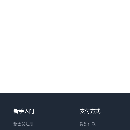
新手入门
支付方式
新会员注册
货到付款