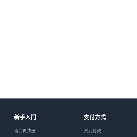
新手入门
支付方式
新会员注册
货到付款