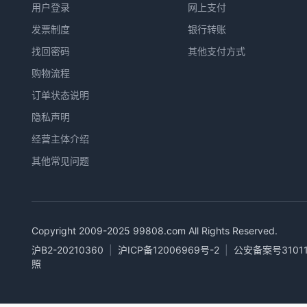
用户登录
网上支付
发票制度
银行转账
找回密码
其他支付方式
购物流程
订单状态说明
隐私声明
经营主体介绍
其他常见问题
Copyright 2009-2025
99808.com
All Rights Reserved.
沪B2-20210360
|
沪ICP备12006969号-2
|
公安备案号31011
照