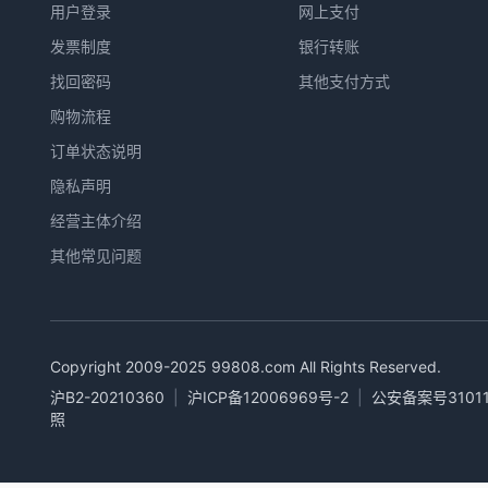
用户登录
网上支付
发票制度
银行转账
找回密码
其他支付方式
购物流程
订单状态说明
隐私声明
经营主体介绍
其他常见问题
Copyright 2009-2025
99808.com
All Rights Reserved.
沪B2-20210360
|
沪ICP备12006969号-2
|
公安备案号31011
照