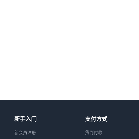
新手入门
支付方式
新会员注册
货到付款