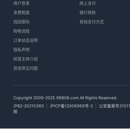
用户登录
网上支付
发票制度
银行转账
找回密码
其他支付方式
购物流程
订单状态说明
隐私声明
经营主体介绍
其他常见问题
Copyright 2009-2025
99808.com
All Rights Reserved.
沪B2-20210360
|
沪ICP备12006969号-2
|
公安备案号31011
照