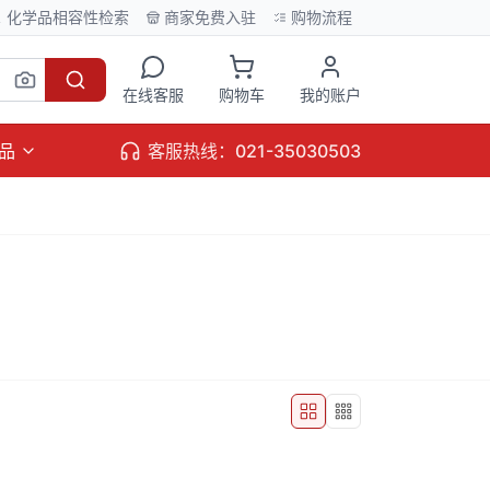
化学品相容性检索
商家免费入驻
购物流程
在线客服
购物车
我的账户
品
客服热线：021-35030503