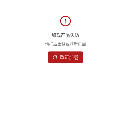
加载产品失败
请稍后重试或刷新页面
重新加载