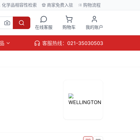
化学品相容性检索
商家免费入驻
购物流程
在线客服
购物车
我的账户
品
客服热线：021-35030503