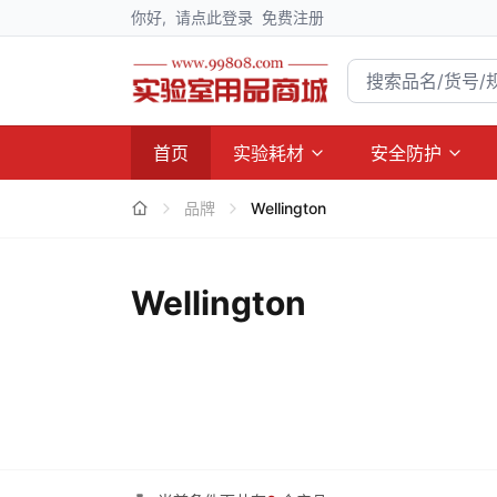
你好,
请点此登录
免费注册
首页
实验耗材
安全防护
品牌
Wellington
Wellington