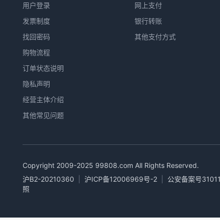
用户登录
网上支付
发票制度
银行转账
找回密码
其他支付方式
购物流程
订单状态说明
隐私声明
经营主体介绍
其他常见问题
Copyright 2009-2025
99808.com
All Rights Reserved.
沪B2-20210360
|
沪ICP备12006969号-2
|
公安备案号31011
照