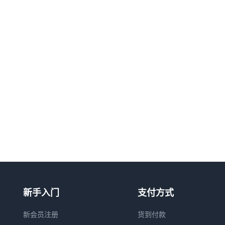
新手入门
支付方式
新会员注册
货到付款