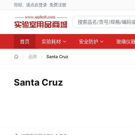
你好,
请点此登录
免费注册
首页
实验耗材
安全防护
玻璃仪
品牌
Santa Cruz
Santa Cruz