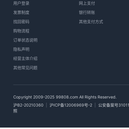
用户登录
网上支付
发票制度
银行转账
找回密码
其他支付方式
购物流程
订单状态说明
隐私声明
经营主体介绍
其他常见问题
Copyright 2009-2025
99808.com
All Rights Reserved.
沪B2-20210360
|
沪ICP备12006969号-2
|
公安备案号31011
照