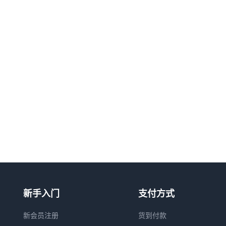
新手入门
支付方式
新会员注册
货到付款