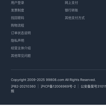
用户登录
网上支付
发票制度
银行转账
找回密码
其他支付方式
购物流程
订单状态说明
隐私声明
经营主体介绍
其他常见问题
Copyright 2009-2025
99808.com
All Rights Reserved.
沪B2-20210360
|
沪ICP备12006969号-2
|
公安备案号31011
照