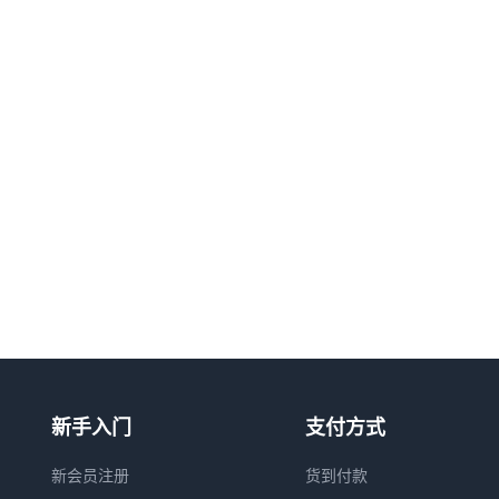
新手入门
支付方式
新会员注册
货到付款