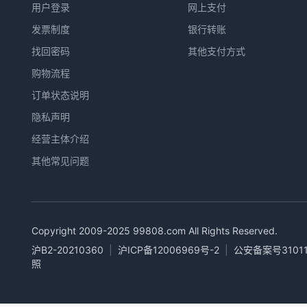
用户登录
网上支付
发票制度
银行转账
找回密码
其他支付方式
购物流程
订单状态说明
隐私声明
经营主体介绍
其他常见问题
Copyright 2009-2025
99808.com
All Rights Reserved.
沪B2-20210360
|
沪ICP备12006969号-2
|
公安备案号31011
照