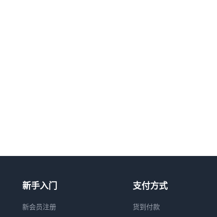
新手入门
支付方式
新会员注册
货到付款