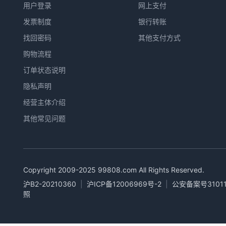
用户登录
网上支付
发票制度
银行转账
找回密码
其他支付方式
购物流程
订单状态说明
隐私声明
经营主体介绍
其他常见问题
Copyright 2009-2025
99808.com
All Rights Reserved.
沪B2-20210360
|
沪ICP备12006969号-2
|
公安备案号31011
照