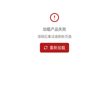
加载产品失败
请稍后重试或刷新页面
重新加载