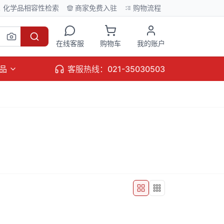
化学品相容性检索
商家免费入驻
购物流程
在线客服
购物车
我的账户
品
客服热线：021-35030503