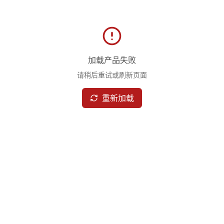
加载产品失败
请稍后重试或刷新页面
重新加载