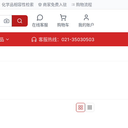
化学品相容性检索
商家免费入驻
购物流程
在线客服
购物车
我的账户
品
客服热线：021-35030503