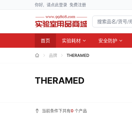
你好,
请点此登录
免费注册
首页
实验耗材
安全防护
品牌
THERAMED
THERAMED
当前条件下共有
0
个产品