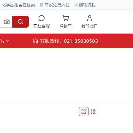
化学品相容性检索
商家免费入驻
购物流程
在线客服
购物车
我的账户
品
客服热线：021-35030503