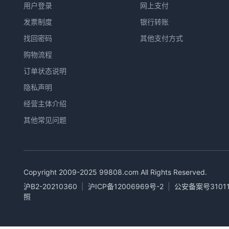
用户登录
网上支付
发票制度
银行转账
找回密码
其他支付方式
购物流程
订单状态说明
隐私声明
经营主体介绍
其他常见问题
Copyright 2009-2025
99808.com
All Rights Reserved.
沪B2-20210360
|
沪ICP备12006969号-2
|
公安备案号31011
照