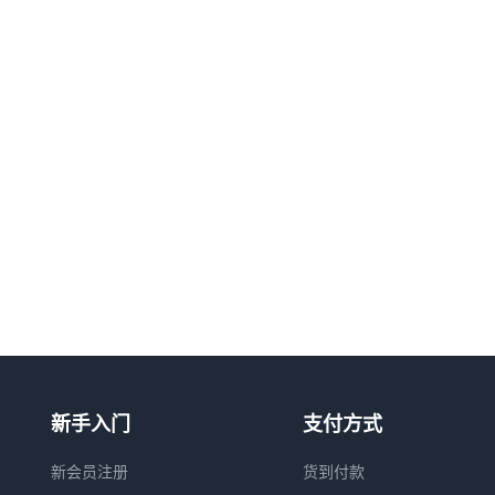
新手入门
支付方式
新会员注册
货到付款