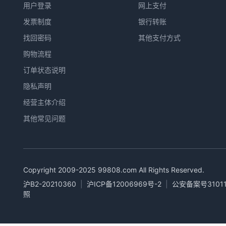
用户登录
网上支付
发票制度
银行转账
找回密码
其他支付方式
购物流程
订单状态说明
隐私声明
经营主体介绍
其他常见问题
Copyright 2009-2025
99808.com
All Rights Reserved.
沪B2-20210360
|
沪ICP备12006969号-2
|
公安备案号31011
照