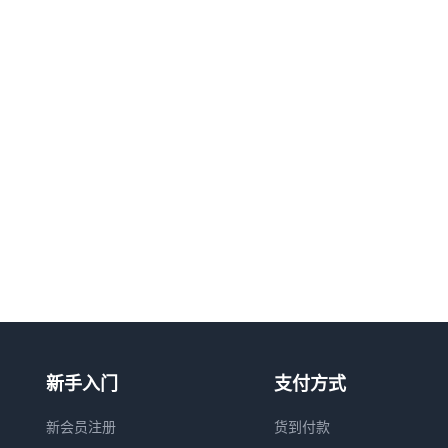
新手入门
支付方式
新会员注册
货到付款