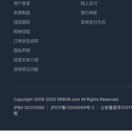
用户登录
网上支付
发票制度
银行转账
找回密码
其他支付方式
购物流程
订单状态说明
隐私声明
经营主体介绍
其他常见问题
Copyright 2009-2025
99808.com
All Rights Reserved.
沪B2-20210360
|
沪ICP备12006969号-2
|
公安备案号31011
照