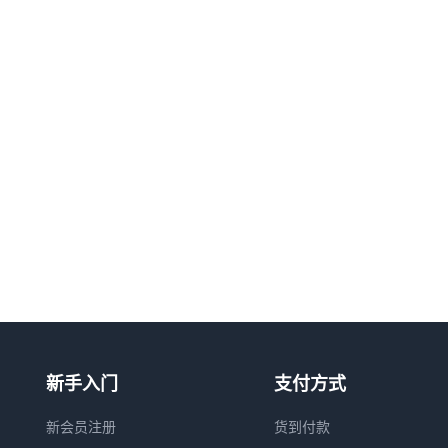
新手入门
支付方式
新会员注册
货到付款