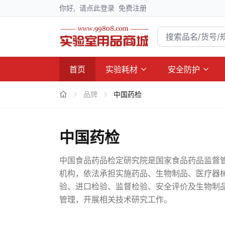
你好,
请点此登录
免费注册
首页
实验耗材
安全防护
品牌
中国药检
中国药检
中国食品药品检定研究院是国家食品药品监督
机构，依法承担实施药品、生物制品、医疗器
验、进口检验、监督检验、安全评价及生物制
管理，开展相关技术研究工作。