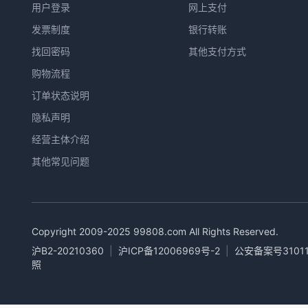
用户登录
网上支付
发票制度
银行转账
找回密码
其他支付方式
购物流程
订单状态说明
隐私声明
经营主体介绍
其他常见问题
Copyright 2009-2025
99808.com
All Rights Reserved.
沪B2-20210360
|
沪ICP备12006969号-2
|
公安备案号31011
照