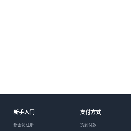
新手入门
支付方式
新会员注册
货到付款