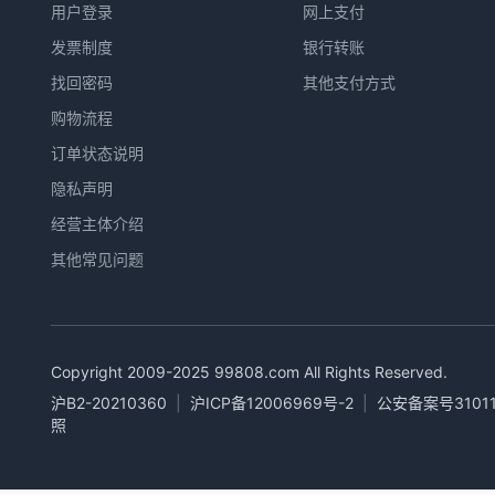
用户登录
网上支付
发票制度
银行转账
找回密码
其他支付方式
购物流程
订单状态说明
隐私声明
经营主体介绍
其他常见问题
Copyright 2009-2025
99808.com
All Rights Reserved.
沪B2-20210360
|
沪ICP备12006969号-2
|
公安备案号31011
照