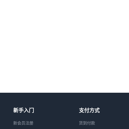
新手入门
支付方式
新会员注册
货到付款