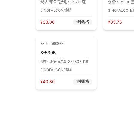
规格:
环保清洗剂 S-530 1罐
规格:
S-530E 
SINOFALCON/鹰牌
SINOFALCON
¥
33.00
¥
33.75
1
种规格
SKU:
500883
S-530B
规格:
环保清洗剂 S-530B 1罐
SINOFALCON/鹰牌
¥
40.80
1
种规格