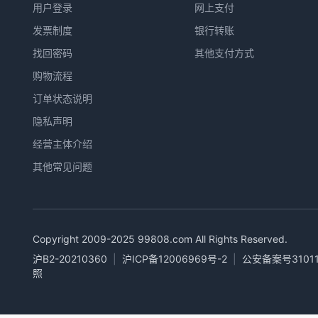
用户登录
网上支付
发票制度
银行转账
找回密码
其他支付方式
购物流程
订单状态说明
隐私声明
经营主体介绍
其他常见问题
Copyright 2009-2025
99808.com
All Rights Reserved.
沪B2-20210360
|
沪ICP备12006969号-2
|
公安备案号31011
照