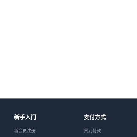
新手入门
支付方式
新会员注册
货到付款