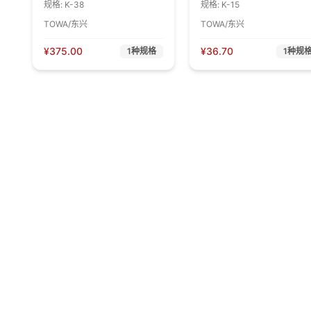
规格:
K-38
规格:
K-15
TOWA/东兴
TOWA/东兴
¥
375.00
¥
36.70
1
种规格
1
种规