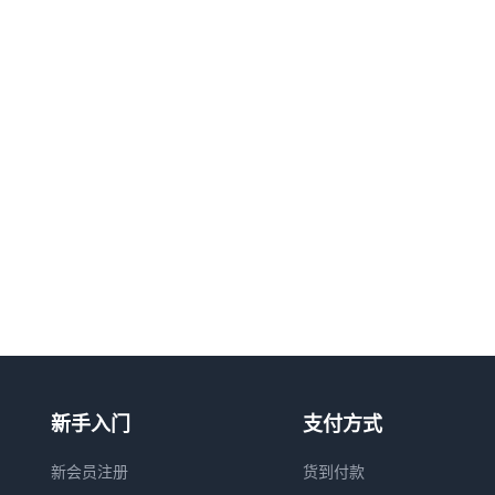
新手入门
支付方式
新会员注册
货到付款