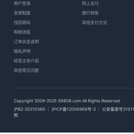
用户登录
网上支付
发票制度
银行转账
找回密码
其他支付方式
购物流程
订单状态说明
隐私声明
经营主体介绍
其他常见问题
Copyright 2009-2025
99808.com
All Rights Reserved.
沪B2-20210360
|
沪ICP备12006969号-2
|
公安备案号31011
照