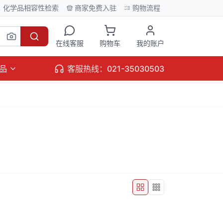
化学品相容性检索
商家免费入驻
购物流程
在线客服
购物车
我的账户
品
客服热线：021-35030503