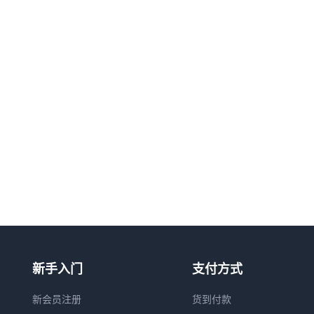
新手入门
支付方式
新会员注册
货到付款