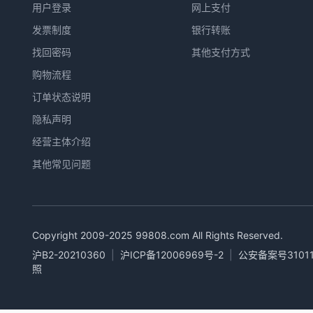
用户登录
网上支付
发票制度
银行转账
找回密码
其他支付方式
购物流程
订单状态说明
隐私声明
经营主体介绍
其他常见问题
Copyright 2009-2025
99808.com
All Rights Reserved.
沪B2-20210360
|
沪ICP备12006969号-2
|
公安备案号31011
照