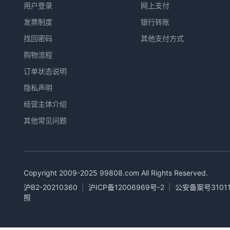
用户登录
网上支付
发票制度
银行转账
找回密码
其他支付方式
购物流程
订单状态说明
隐私声明
经营主体介绍
其他常见问题
Copyright 2009-2025
99808.com
All Rights Reserved.
沪B2-20210360
|
沪ICP备12006969号-2
|
公安备案号31011
照