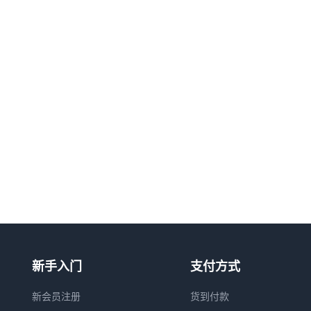
新手入门
支付方式
新会员注册
货到付款