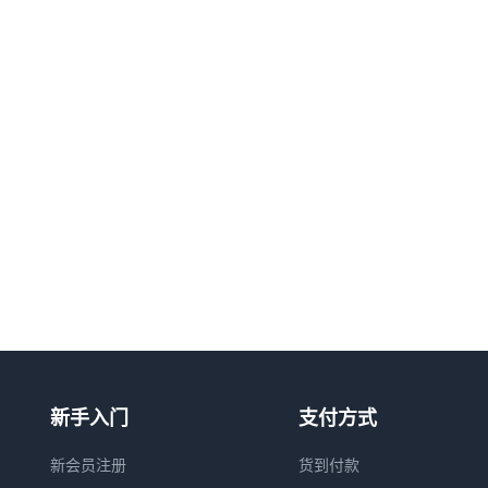
新手入门
支付方式
新会员注册
货到付款