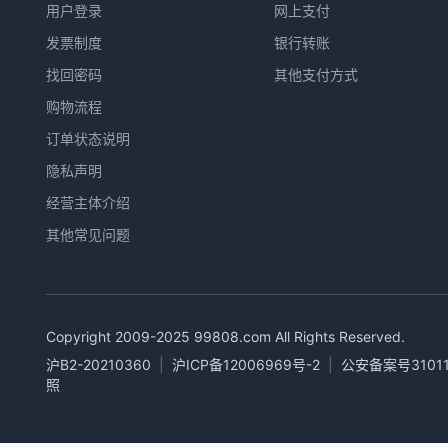
用户登录
网上支付
发票制度
银行转账
找回密码
其他支付方式
购物流程
订单状态说明
隐私声明
经营主体介绍
其他常见问题
Copyright 2009-2025
99808.com
All Rights Reserved.
沪B2-20210360
|
沪ICP备12006969号-2
|
公安备案号31011
照