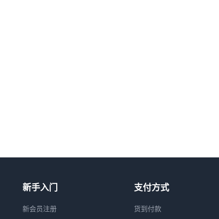
新手入门
支付方式
新会员注册
货到付款