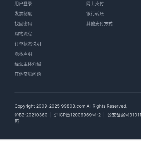
用户登录
网上支付
发票制度
银行转账
找回密码
其他支付方式
购物流程
订单状态说明
隐私声明
经营主体介绍
其他常见问题
Copyright 2009-2025
99808.com
All Rights Reserved.
沪B2-20210360
|
沪ICP备12006969号-2
|
公安备案号31011
照