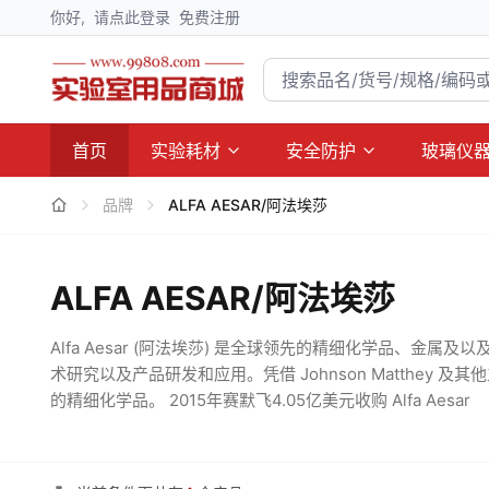
你好,
请点此登录
免费注册
首页
实验耗材
安全防护
玻璃仪
品牌
ALFA AESAR/阿法埃莎
ALFA AESAR/阿法埃莎
Alfa Aesar (阿法埃莎) 是全球领先的精细化学品、
术研究以及产品研发和应用。凭借 Johnson Matthe
的精细化学品。 2015年赛默飞4.05亿美元收购 Alfa Aesar