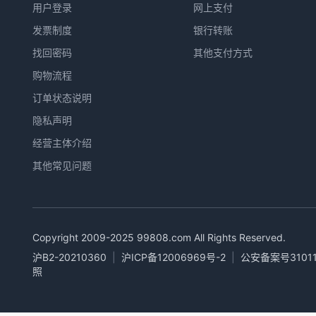
用户登录
网上支付
发票制度
银行转账
找回密码
其他支付方式
购物流程
订单状态说明
隐私声明
经营主体介绍
其他常见问题
Copyright 2009-2025
99808.com
All Rights Reserved.
沪B2-20210360
|
沪ICP备12006969号-2
|
公安备案号31011
照