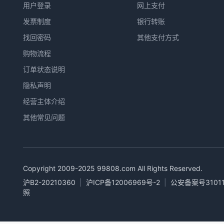
用户登录
网上支付
发票制度
银行转账
找回密码
其他支付方式
购物流程
订单状态说明
隐私声明
经营主体介绍
其他常见问题
Copyright 2009-2025
99808.com
All Rights Reserved.
沪B2-20210360
|
沪ICP备12006969号-2
|
公安备案号31011
照