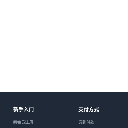
新手入门
支付方式
新会员注册
货到付款